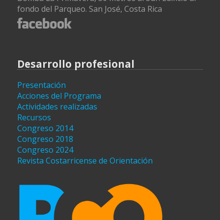
fondo del Parqueo. San José, Costa Rica
Desarrollo profesional
Presentación
Acciones del Programa
Actividades realizadas
Recursos
Congreso 2014
Congreso 2018
Congreso 2024
Revista Costarricense de Orientación