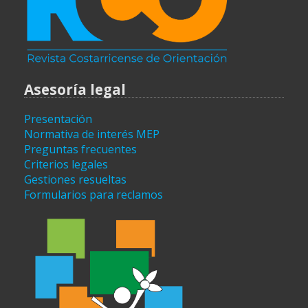
Asesoría legal
Presentación
Normativa de interés MEP
Preguntas frecuentes
Criterios legales
Gestiones resueltas
Formularios para reclamos