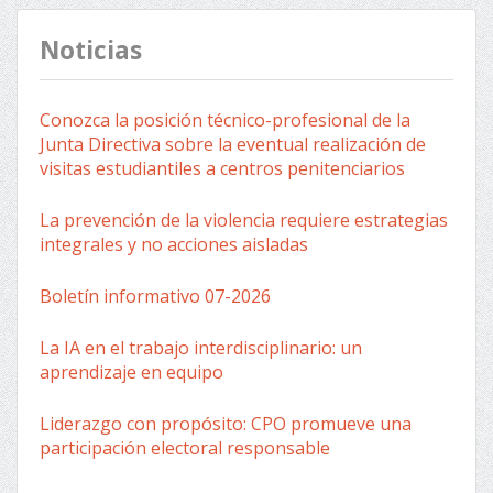
Noticias
Conozca la posición técnico-profesional de la
Junta Directiva sobre la eventual realización de
visitas estudiantiles a centros penitenciarios
La prevención de la violencia requiere estrategias
integrales y no acciones aisladas
Boletín informativo 07-2026
La IA en el trabajo interdisciplinario: un
aprendizaje en equipo
Liderazgo con propósito: CPO promueve una
participación electoral responsable