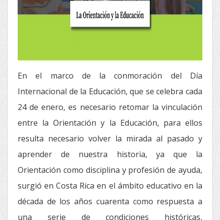
En el marco de la conmoración del Día
Internacional de la Educación, que se celebra cada
24 de enero, es necesario retomar la vinculación
entre la Orientación y la Educación, para ellos
resulta necesario volver la mirada al pasado y
aprender de nuestra historia, ya que la
Orientación como disciplina y profesión de ayuda,
surgió en Costa Rica en el ámbito educativo en la
década de los años cuarenta como respuesta a
una serie de condiciones históricas,