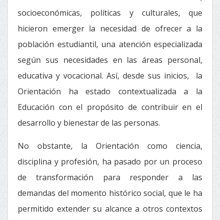
socioeconómicas, políticas y culturales, que
hicieron emerger la necesidad de ofrecer a la
población estudiantil, una atención especializada
según sus necesidades en las áreas personal,
educativa y vocacional. Así, desde sus inicios, la
Orientación ha estado contextualizada a la
Educación con el propósito de contribuir en el
desarrollo y bienestar de las personas.
No obstante, la Orientación como ciencia,
disciplina y profesión, ha pasado por un proceso
de transformación para responder a las
demandas del momento histórico social, que le ha
permitido extender su alcance a otros contextos