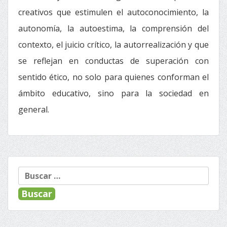
creativos que estimulen el autoconocimiento, la
autonomía, la autoestima, la comprensión del
contexto, el juicio crítico, la autorrealización y que
se reflejan en conductas de superación con
sentido ético, no solo para quienes conforman el
ámbito educativo, sino para la sociedad en
general.
Buscar: