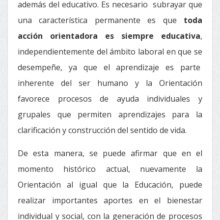
además del educativo. Es necesario subrayar que
una característica permanente es que
toda
acción orientadora es siempre educativa
,
independientemente del ámbito laboral en que se
desempeñe, ya que el aprendizaje es parte
inherente del ser humano y la Orientación
favorece procesos de ayuda individuales y
grupales que permiten aprendizajes para la
clarificación y construcción del sentido de vida.
De esta manera, se puede afirmar que en el
momento histórico actual, nuevamente la
Orientación al igual que la Educación, puede
realizar importantes aportes en el bienestar
individual y social, con la generación de procesos